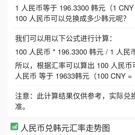
1 人民币等于 196.3300 韩元（1 CNY
100 人民币可以兑换成多少韩元呢？
我们可以用以下公式进行计算：
100 人民币 * 196.3300 韩元 / 1 人民
所以，根据汇率可以算出 100 人民币可兑
人民币 等于 19633韩元（100 CNY = 
注意：此计算结果仅供参考，实际兑
准。
人民币兑韩元汇率走势图