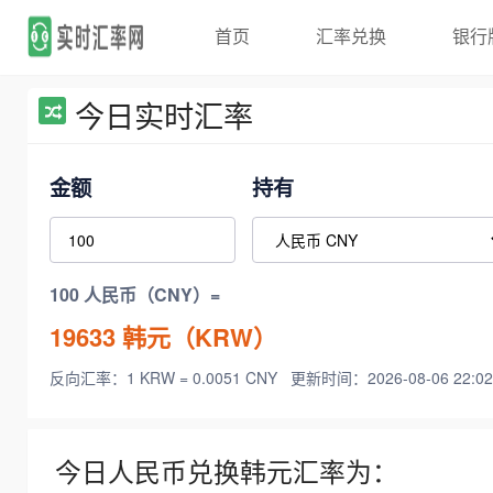
首页
汇率兑换
银行
今日实时汇率
金额
持有
100 人民币（CNY）=
19633
韩元（KRW）
反向汇率：1 KRW = 0.0051 CNY
更新时间：2026-08-06 22:02
今日人民币兑换韩元汇率为：