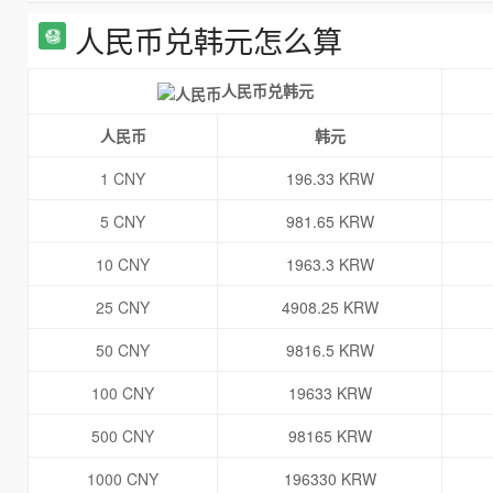
人民币兑韩元怎么算
人民币兑韩元
人民币
韩元
1 CNY
196.33 KRW
5 CNY
981.65 KRW
10 CNY
1963.3 KRW
25 CNY
4908.25 KRW
50 CNY
9816.5 KRW
100 CNY
19633 KRW
500 CNY
98165 KRW
1000 CNY
196330 KRW