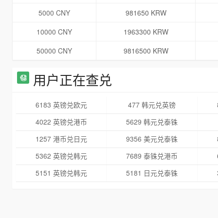
5000 CNY
981650 KRW
10000 CNY
1963300 KRW
50000 CNY
9816500 KRW
用户正在查兑
6183 英镑兑欧元
477 韩元兑英镑
4022 英镑兑港币
5629 韩元兑泰铢
1257 港币兑日元
9356 美元兑泰铢
5362 英镑兑韩元
7689 泰铢兑港币
5151 英镑兑韩元
5181 日元兑泰铢