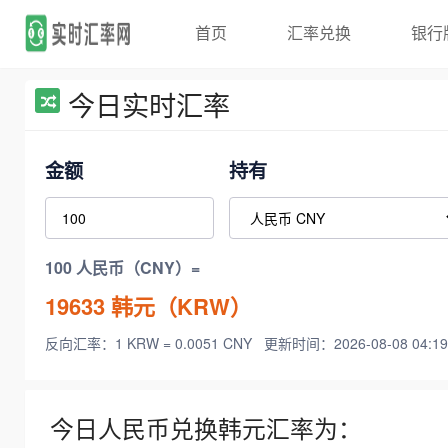
首页
汇率兑换
银行
今日实时汇率
金额
持有
100 人民币（CNY）=
19633
韩元（KRW）
反向汇率：1 KRW = 0.0051 CNY
更新时间：2026-08-08 04:19
今日人民币兑换韩元汇率为：