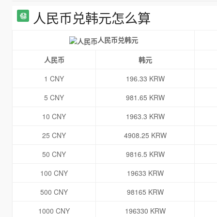
人民币兑韩元怎么算
人民币兑韩元
人民币
韩元
1 CNY
196.33 KRW
5 CNY
981.65 KRW
10 CNY
1963.3 KRW
25 CNY
4908.25 KRW
50 CNY
9816.5 KRW
100 CNY
19633 KRW
500 CNY
98165 KRW
1000 CNY
196330 KRW