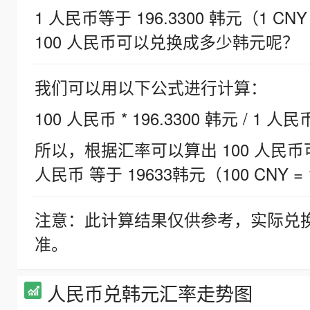
1 人民币等于 196.3300 韩元（1 CNY
100 人民币可以兑换成多少韩元呢？
我们可以用以下公式进行计算：
100 人民币 * 196.3300 韩元 / 1 人民
所以，根据汇率可以算出 100 人民币可兑
人民币 等于 19633韩元（100 CNY = 
注意：此计算结果仅供参考，实际兑
准。
人民币兑韩元汇率走势图