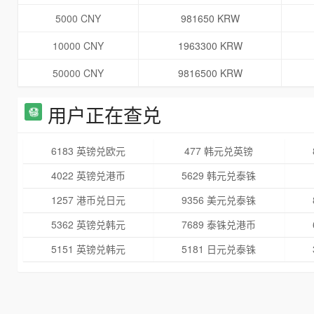
5000 CNY
981650 KRW
10000 CNY
1963300 KRW
50000 CNY
9816500 KRW
用户正在查兑
6183 英镑兑欧元
477 韩元兑英镑
4022 英镑兑港币
5629 韩元兑泰铢
1257 港币兑日元
9356 美元兑泰铢
5362 英镑兑韩元
7689 泰铢兑港币
5151 英镑兑韩元
5181 日元兑泰铢