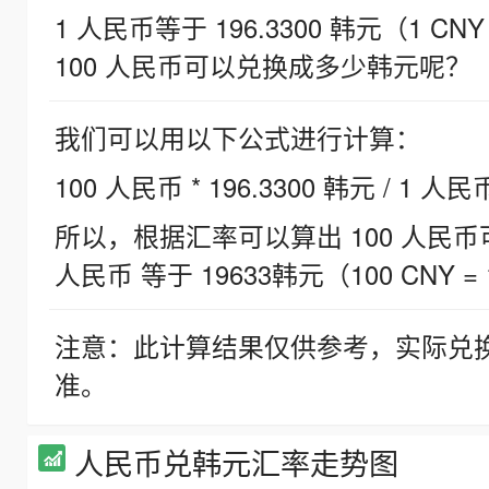
1 人民币等于 196.3300 韩元（1 CNY
100 人民币可以兑换成多少韩元呢？
我们可以用以下公式进行计算：
100 人民币 * 196.3300 韩元 / 1 人民
所以，根据汇率可以算出 100 人民币可兑
人民币 等于 19633韩元（100 CNY = 
注意：此计算结果仅供参考，实际兑
准。
人民币兑韩元汇率走势图