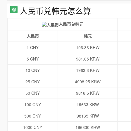
人民币兑韩元怎么算
人民币兑韩元
人民币
韩元
1 CNY
196.33 KRW
5 CNY
981.65 KRW
10 CNY
1963.3 KRW
25 CNY
4908.25 KRW
50 CNY
9816.5 KRW
100 CNY
19633 KRW
500 CNY
98165 KRW
1000 CNY
196330 KRW