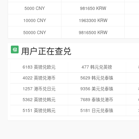
5000 CNY
981650 KRW
10000 CNY
1963300 KRW
50000 CNY
9816500 KRW
用户正在查兑
6183 英镑兑欧元
477 韩元兑英镑
4022 英镑兑港币
5629 韩元兑泰铢
1257 港币兑日元
9356 美元兑泰铢
5362 英镑兑韩元
7689 泰铢兑港币
5151 英镑兑韩元
5181 日元兑泰铢