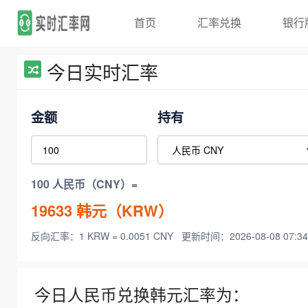
首页
汇率兑换
银行
今日实时汇率
金额
持有
100 人民币（CNY）=
19633
韩元（KRW）
反向汇率：1 KRW = 0.0051 CNY
更新时间：2026-08-08 07:34
今日人民币兑换韩元汇率为：