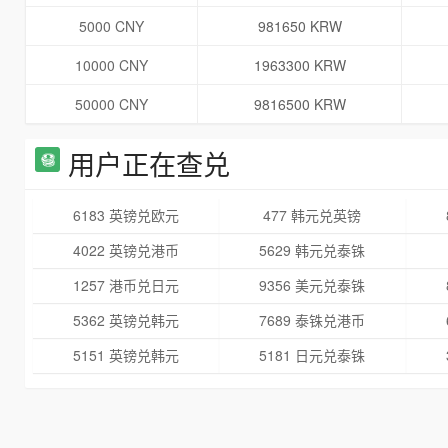
5000 CNY
981650 KRW
10000 CNY
1963300 KRW
50000 CNY
9816500 KRW
用户正在查兑
6183 英镑兑欧元
477 韩元兑英镑
4022 英镑兑港币
5629 韩元兑泰铢
1257 港币兑日元
9356 美元兑泰铢
5362 英镑兑韩元
7689 泰铢兑港币
5151 英镑兑韩元
5181 日元兑泰铢