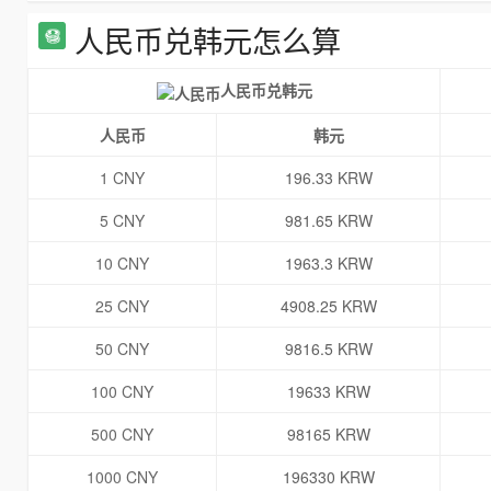
人民币兑韩元怎么算
人民币兑韩元
人民币
韩元
1 CNY
196.33 KRW
5 CNY
981.65 KRW
10 CNY
1963.3 KRW
25 CNY
4908.25 KRW
50 CNY
9816.5 KRW
100 CNY
19633 KRW
500 CNY
98165 KRW
1000 CNY
196330 KRW