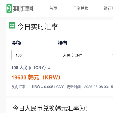
首页
汇率兑换
银行
今日实时汇率
金额
持有
100 人民币（CNY）=
19633
韩元（KRW）
反向汇率：1 KRW = 0.0051 CNY
更新时间：2026-08-08 03:15
今日人民币兑换韩元汇率为：