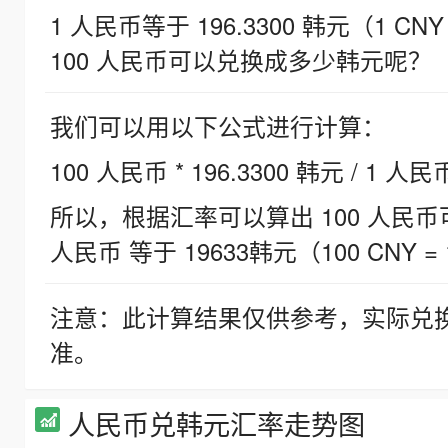
1 人民币等于 196.3300 韩元（1 CNY
100 人民币可以兑换成多少韩元呢？
我们可以用以下公式进行计算：
100 人民币 * 196.3300 韩元 / 1 人民
所以，根据汇率可以算出 100 人民币可兑
人民币 等于 19633韩元（100 CNY = 
注意：此计算结果仅供参考，实际兑
准。
人民币兑韩元汇率走势图