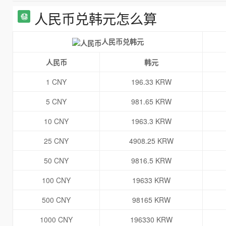
人民币兑韩元怎么算
人民币兑韩元
人民币
韩元
1 CNY
196.33 KRW
5 CNY
981.65 KRW
10 CNY
1963.3 KRW
25 CNY
4908.25 KRW
50 CNY
9816.5 KRW
100 CNY
19633 KRW
500 CNY
98165 KRW
1000 CNY
196330 KRW