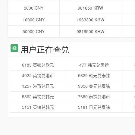
5000 CNY
981650 KRW
10000 CNY
1963300 KRW
50000 CNY
9816500 KRW
用户正在查兑
6183 英镑兑欧元
477 韩元兑英镑
4022 英镑兑港币
5629 韩元兑泰铢
1257 港币兑日元
9356 美元兑泰铢
5362 英镑兑韩元
7689 泰铢兑港币
5151 英镑兑韩元
5181 日元兑泰铢