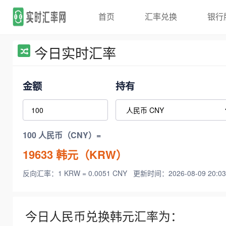
首页
汇率兑换
银行
今日实时汇率
金额
持有
100 人民币（CNY）=
19633
韩元（KRW）
反向汇率：1 KRW = 0.0051 CNY
更新时间：2026-08-09 20:03
今日人民币兑换韩元汇率为：