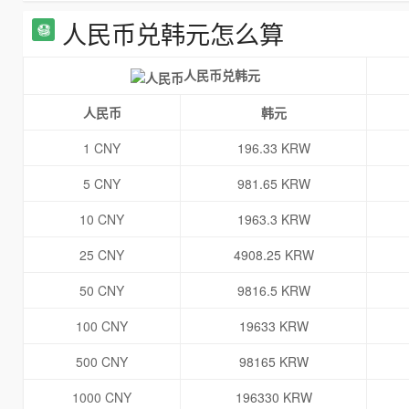
人民币兑韩元怎么算
人民币兑韩元
人民币
韩元
1 CNY
196.33 KRW
5 CNY
981.65 KRW
10 CNY
1963.3 KRW
25 CNY
4908.25 KRW
50 CNY
9816.5 KRW
100 CNY
19633 KRW
500 CNY
98165 KRW
1000 CNY
196330 KRW