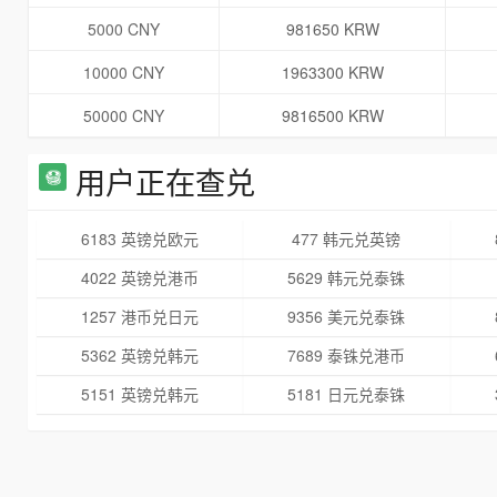
5000 CNY
981650 KRW
10000 CNY
1963300 KRW
50000 CNY
9816500 KRW
用户正在查兑
6183 英镑兑欧元
477 韩元兑英镑
4022 英镑兑港币
5629 韩元兑泰铢
1257 港币兑日元
9356 美元兑泰铢
5362 英镑兑韩元
7689 泰铢兑港币
5151 英镑兑韩元
5181 日元兑泰铢