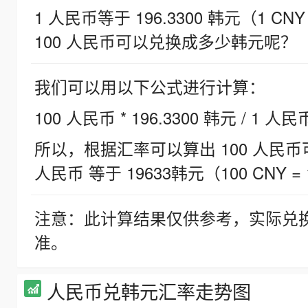
1 人民币等于 196.3300 韩元（1 CNY
100 人民币可以兑换成多少韩元呢？
我们可以用以下公式进行计算：
100 人民币 * 196.3300 韩元 / 1 人民
所以，根据汇率可以算出 100 人民币可兑
人民币 等于 19633韩元（100 CNY = 
注意：此计算结果仅供参考，实际兑
准。
人民币兑韩元汇率走势图